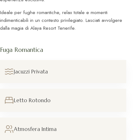
Ideale per fughe romantiche, relax totale e momenti
indimenticabili in un contesto privilegiato. Lasciati avvolgere
dalla magia di Alaya Resort Tenerife.
Fuga Romantica
Jacuzzi Privata
Letto Rotondo
Atmosfera Intima