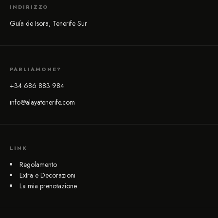
INDIRIZZO
Guía de Isora, Tenerife Sur
PARLIAMONE?
+34 686 883 984
info@alayatenerife.com
LINK
Regolamento
Extra e Decorazioni
La mia prenotazione