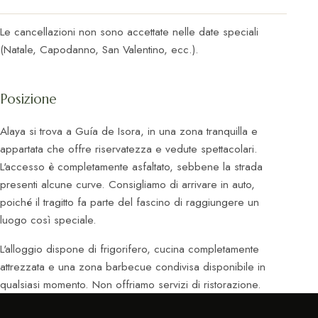
Le cancellazioni non sono accettate nelle date speciali
(Natale, Capodanno, San Valentino, ecc.).
Posizione
Alaya si trova a Guía de Isora, in una zona tranquilla e
appartata che offre riservatezza e vedute spettacolari.
L'accesso è completamente asfaltato, sebbene la strada
presenti alcune curve. Consigliamo di arrivare in auto,
poiché il tragitto fa parte del fascino di raggiungere un
luogo così speciale.
L'alloggio dispone di frigorifero, cucina completamente
attrezzata e una zona barbecue condivisa disponibile in
qualsiasi momento. Non offriamo servizi di ristorazione.