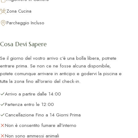
Zona Cucina
Parcheggio Incluso
Cosa Devi Sapere
Se il giorno del vostro arrivo c'è una bolla libera, potrete
entrare prima. Se non ce ne fosse alcuna disponibile,
potete comunque arrivare in anticipo e godervi la piscina e
tutta la zona fino all'orario del check-in.
Arrivo a partire dalle 14:00
Partenza entro le 12:00
Cancellazione Fino a 14 Giorni Prima
Non è consentito fumare all'interno
Non sono ammessi animali