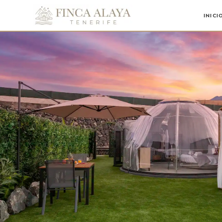
INICI