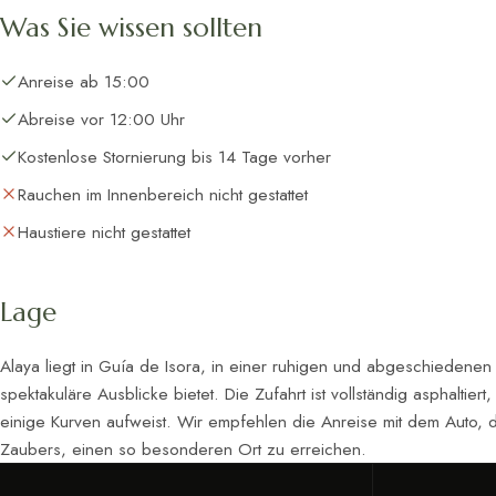
Was Sie wissen sollten
Anreise ab 15:00
Abreise vor 12:00 Uhr
Kostenlose Stornierung bis 14 Tage vorher
Rauchen im Innenbereich nicht gestattet
Haustiere nicht gestattet
Lage
Alaya liegt in Guía de Isora, in einer ruhigen und abgeschiedenen
spektakuläre Ausblicke bietet. Die Zufahrt ist vollständig asphaltier
einige Kurven aufweist. Wir empfehlen die Anreise mit dem Auto, de
Zaubers, einen so besonderen Ort zu erreichen.